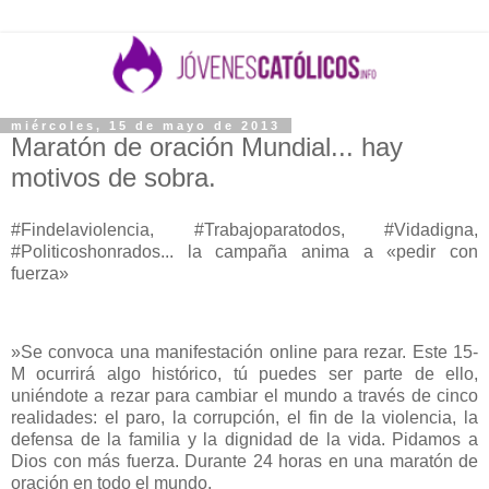
miércoles, 15 de mayo de 2013
Maratón de oración Mundial... hay
motivos de sobra.
#Findelaviolencia, #Trabajoparatodos, #Vidadigna,
#Politicoshonrados... la campaña anima a «pedir con
fuerza»
»Se convoca una manifestación online para rezar. Este 15-
M ocurrirá algo histórico, tú puedes ser parte de ello,
uniéndote a rezar para cambiar el mundo a través de cinco
realidades: el paro, la corrupción, el fin de la violencia, la
defensa de la familia y la dignidad de la vida. Pidamos a
Dios con más fuerza. Durante 24 horas en una maratón de
oración en todo el mundo.