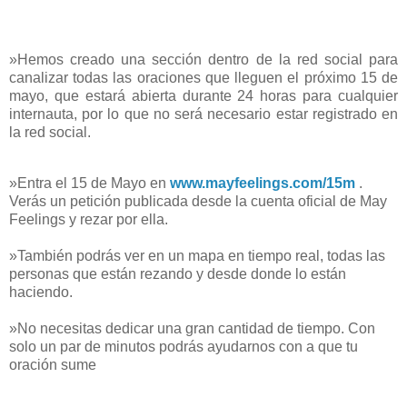
»Hemos creado una sección dentro de la red social para
canalizar todas las oraciones que lleguen el próximo 15 de
mayo, que estará abierta durante 24 horas para cualquier
internauta, por lo que no será necesario estar registrado en
la red social.
»Entra el 15 de Mayo en
www.mayfeelings.com/15m
.
Verás un petición publicada desde la cuenta oficial de May
Feelings y rezar por ella.
»También podrás ver en un mapa en tiempo real, todas las
personas que están rezando y desde donde lo están
haciendo.
»No necesitas dedicar una gran cantidad de tiempo. Con
solo un par de minutos podrás ayudarnos con a que tu
oración sume