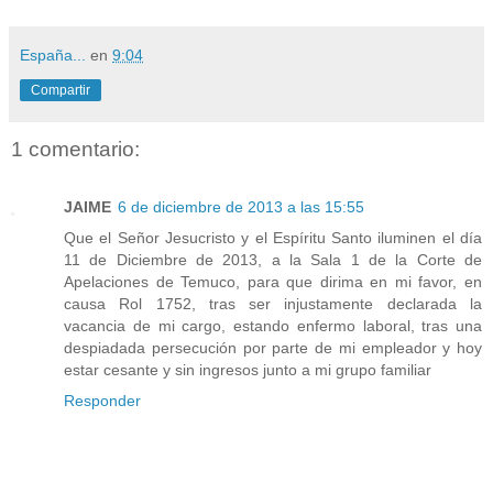
España...
en
9:04
Compartir
1 comentario:
JAIME
6 de diciembre de 2013 a las 15:55
Que el Señor Jesucristo y el Espíritu Santo iluminen el día
11 de Diciembre de 2013, a la Sala 1 de la Corte de
Apelaciones de Temuco, para que dirima en mi favor, en
causa Rol 1752, tras ser injustamente declarada la
vacancia de mi cargo, estando enfermo laboral, tras una
despiadada persecución por parte de mi empleador y hoy
estar cesante y sin ingresos junto a mi grupo familiar
Responder