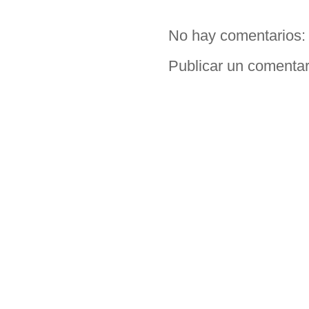
No hay comentarios:
Publicar un comentar