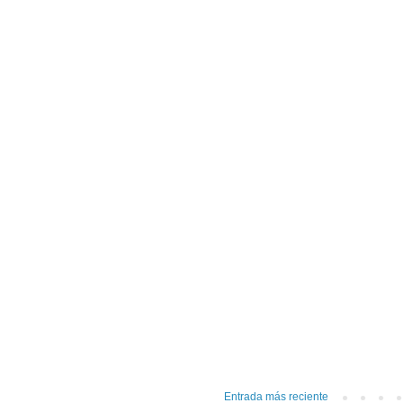
Entrada más reciente