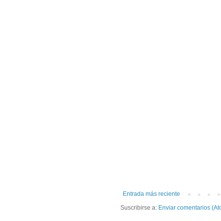
Entrada más reciente
Suscribirse a:
Enviar comentarios (At