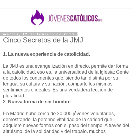
martes, 12 de febrero de 2013
Cinco Secretos de la JMJ
1. La nueva experiencia de catolicidad.
La JMJ es una evangelización en directo, permite dar forma
a la catolicidad, eso es, la universalidad de la Iglesia: Gente
de todos los continentes que, siendo tan distinta por su
lengua, su cultura y su nación, comparte los mismos
sentimientos e ideales. Es una verdadera lección de
pluralidad.
2. Nueva forma de ser hombre.
En Madrid hubo cerca de 20.000 jóvenes voluntarios,
demostrando la perenne vitalidad de la caridad que
adquiere nuevas formas con el paso del tiempo. A través del
altruismo, de la solidaridad y del trabajo, muchos