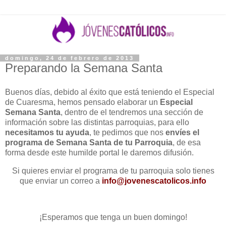
domingo, 24 de febrero de 2013
Preparando la Semana Santa
Buenos días, debido al éxito que está teniendo el Especial
de Cuaresma, hemos pensado elaborar un
Especial
Semana Santa
, dentro de el tendremos una sección de
información sobre las distintas parroquias, para ello
necesitamos tu ayuda
, te pedimos que nos
envíes el
programa de Semana Santa de tu Parroquia
, de esa
forma desde este humilde portal le daremos difusión.
Si quieres enviar el programa de tu parroquia solo tienes
que enviar un correo a
info@jovenescatolicos.info
¡Esperamos que tenga un buen domingo!