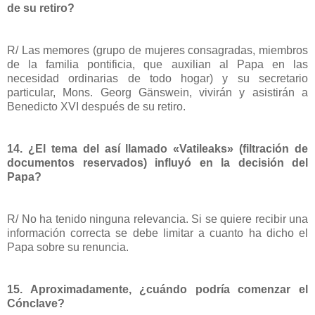
de su retiro?
R/ Las memores (grupo de mujeres consagradas, miembros
de la familia pontificia, que auxilian al Papa en las
necesidad ordinarias de todo hogar) y su secretario
particular, Mons. Georg Gänswein, vivirán y asistirán a
Benedicto XVI después de su retiro.
14. ¿El tema del así llamado «Vatileaks» (filtración de
documentos reservados) influyó en la decisión del
Papa?
R/ No ha tenido ninguna relevancia. Si se quiere recibir una
información correcta se debe limitar a cuanto ha dicho el
Papa sobre su renuncia.
15. Aproximadamente, ¿cuándo podría comenzar el
Cónclave?