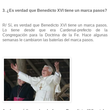
3. ¿Es verdad que Benedicto XVI tiene un marca pasos?
R/ Sí, es verdad que Benedicto XVI tiene un marca pasos.
Lo tiene desde que era Cardenal-prefecto de la
Congregación para la Doctrina de la Fe. Hace algunas
semanas le cambiaron las baterías del marca pasos.