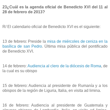
23¿Cuál es la agenda oficial de Benedicto XVI del 11 al
28 de febrero de 2013?
R/ El calendario oficial de Benedicto XVI es el siguiente:
13 de febrero: Preside la
misa de miércoles de ceniza en la
basílica de san Pedro
. Última misa pública del pontificado
de Benedicto XVI.
14 de febrero:
Audiencia al clero de la diócesis de Roma
, de
la cual es su obispo
15 de febrero: Audiencia al presidente de Rumanía y a los
obispos de la región de Liguria, Italia, en visita ad limina.
16 de febrero: Audiencia al presidente de Guatemala y