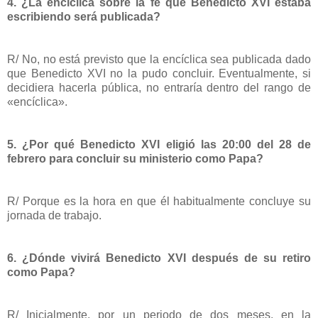
4. ¿La encíclica sobre la fe que Benedicto XVI estaba
escribiendo será publicada?
R/ No, no está previsto que la encíclica sea publicada dado
que Benedicto XVI no la pudo concluir. Eventualmente, si
decidiera hacerla pública, no entraría dentro del rango de
«encíclica».
5. ¿Por qué Benedicto XVI eligió las 20:00 del 28 de
febrero para concluir su ministerio como Papa?
R/ Porque es la hora en que él habitualmente concluye su
jornada de trabajo.
6. ¿Dónde vivirá Benedicto XVI después de su retiro
como Papa?
R/ Inicialmente, por un periodo de dos meses, en la