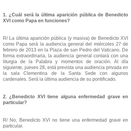
1. ¿Cuál será la última aparición pública de Benedicto
XVI como Papa en funciones?
R/ La última aparición pública (y masiva) de Benedicto XVI
como Papa será la audiencia general del miércoles 27 de
febrero de 2013 en la Plaza de san Pedro del Vaticano. De
forma extraordinaria, la audiencia general contará con una
liturgia de la Palabra y momentos de oración. Al día
siguiente, jueves 28, está prevista una audiencia privada en
la sala Clementina de la Santa Sede con algunos
cardenales. Será la última audiencia de su pontificado.
2. ¿Benedicto XVI tiene alguna enfermedad grave en
particular?
R/ No, Benedicto XVI no tiene una enfermedad grave en
particular.