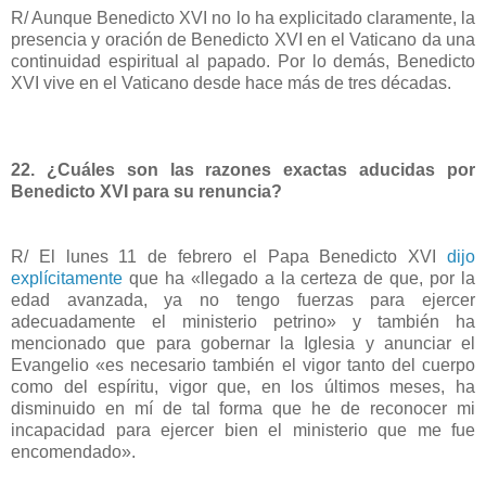
R/ Aunque Benedicto XVI no lo ha explicitado claramente, la
presencia y oración de Benedicto XVI en el Vaticano da una
continuidad espiritual al papado. Por lo demás, Benedicto
XVI vive en el Vaticano desde hace más de tres décadas.
22. ¿Cuáles son las razones exactas aducidas por
Benedicto XVI para su renuncia?
R/ El lunes 11 de febrero el Papa Benedicto XVI
dijo
explícitamente
que ha «llegado a la certeza de que, por la
edad avanzada, ya no tengo fuerzas para ejercer
adecuadamente el ministerio petrino» y también ha
mencionado que para gobernar la Iglesia y anunciar el
Evangelio «es necesario también el vigor tanto del cuerpo
como del espíritu, vigor que, en los últimos meses, ha
disminuido en mí de tal forma que he de reconocer mi
incapacidad para ejercer bien el ministerio que me fue
encomendado».