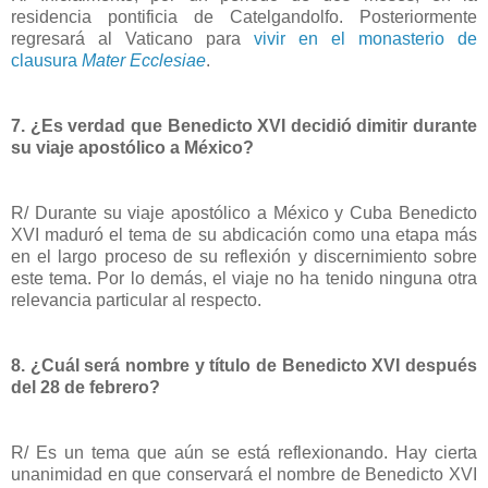
residencia pontificia de Catelgandolfo. Posteriormente
regresará al Vaticano para
vivir en el monasterio de
clausura
Mater Ecclesiae
.
7. ¿Es verdad que Benedicto XVI decidió dimitir durante
su viaje apostólico a México?
R/ Durante su viaje apostólico a México y Cuba Benedicto
XVI maduró el tema de su abdicación como una etapa más
en el largo proceso de su reflexión y discernimiento sobre
este tema. Por lo demás, el viaje no ha tenido ninguna otra
relevancia particular al respecto.
8. ¿Cuál será nombre y título de Benedicto XVI después
del 28 de febrero?
R/ Es un tema que aún se está reflexionando. Hay cierta
unanimidad en que conservará el nombre de Benedicto XVI