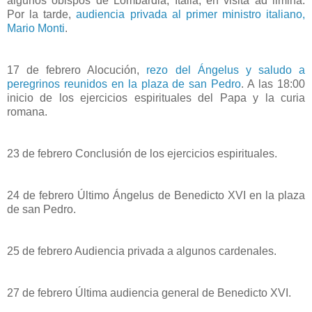
algunos obispos de Lombardia, Italia, en visita ad limina.
Por la tarde,
audiencia privada al primer ministro italiano,
Mario Monti
.
17 de febrero Alocución,
rezo del Ángelus y saludo a
peregrinos reunidos en la plaza de san Pedro
. A las 18:00
inicio de los ejercicios espirituales del Papa y la curia
romana.
23 de febrero Conclusión de los ejercicios espirituales.
24 de febrero Último Ángelus de Benedicto XVI en la plaza
de san Pedro.
25 de febrero Audiencia privada a algunos cardenales.
27 de febrero Última audiencia general de Benedicto XVI.