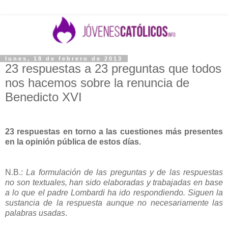
lunes, 18 de febrero de 2013
23 respuestas a 23 preguntas que todos
nos hacemos sobre la renuncia de
Benedicto XVI
23 respuestas en torno a las cuestiones más presentes
en la opinión pública de estos días.
N.B.:
La formulación de las preguntas y de las respuestas
no son textuales, han sido elaboradas y trabajadas en base
a lo que el padre Lombardi ha ido respondiendo. Siguen la
sustancia de la respuesta aunque no necesariamente las
palabras usadas
.