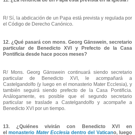
R/ Sí, la abdicación de un Papa está prevista y regulada por
el Código de Derecho Canónico.
12. ¿Qué pasará con mons. Georg Gänswein, secretario
particular de Benedicto XVI y Prefecto de la Casa
Pontificia desde hace pocos meses?
R/ Mons. Georg Gänswein continuará siendo secretario
particular de Benedicto XVI, le acompañará a
Castelgandolfo (y luego en el monasterio Mater Ecclesia), y
también seguirá siendo prefecto de la Casa Pontificia.
Análogamente, es posible que el segundo secretario
particular se traslade a Castelgandolfo y acompañe a
Benedicto XVI por un tiempo.
13. ¿Quiénes vivirán con Benedicto XVI en
el
monasterio
Mater Ecclesia
dentro del Vatican
o, luego