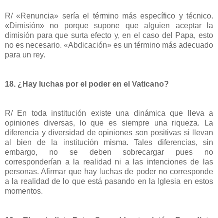
R/ «Renuncia» sería el término más específico y técnico.
«Dimisión» no porque supone que alguien aceptar la
dimisión para que surta efecto y, en el caso del Papa, esto
no es necesario. «Abdicación» es un término más adecuado
para un rey.
18. ¿Hay luchas por el poder en el Vaticano?
R/ En toda institución existe una dinámica que lleva a
opiniones diversas, lo que es siempre una riqueza. La
diferencia y diversidad de opiniones son positivas si llevan
al bien de la institución misma. Tales diferencias, sin
embargo, no se deben sobrecargar pues no
corresponderían a la realidad ni a las intenciones de las
personas. Afirmar que hay luchas de poder no corresponde
a la realidad de lo que está pasando en la Iglesia en estos
momentos.