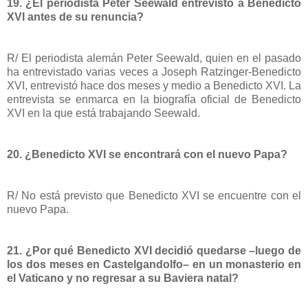
19. ¿El periodista Peter Seewald entrevistó a Benedicto
XVI antes de su renuncia?
R/ El periodista alemán Peter Seewald, quien en el pasado
ha entrevistado varias veces a Joseph Ratzinger-Benedicto
XVI, entrevistó hace dos meses y medio a Benedicto XVI. La
entrevista se enmarca en la biografía oficial de Benedicto
XVI en la que está trabajando Seewald.
20. ¿Benedicto XVI se encontrará con el nuevo Papa?
R/ No está previsto que Benedicto XVI se encuentre con el
nuevo Papa.
21. ¿Por qué Benedicto XVI decidió quedarse –luego de
los dos meses en Castelgandolfo– en un monasterio en
el Vaticano y no regresar a su Baviera natal?