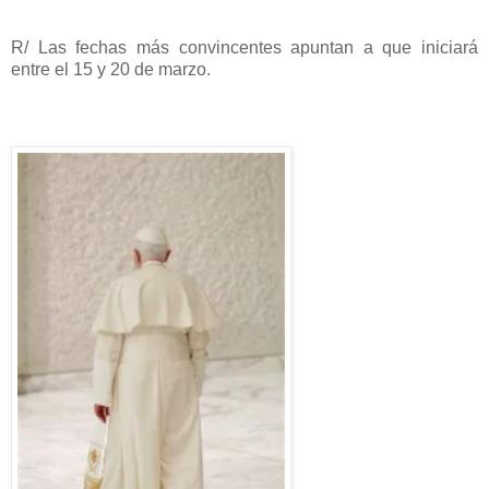
R/ Las fechas más convincentes apuntan a que iniciará
entre el 15 y 20 de marzo.