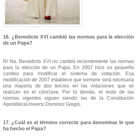
16. ¿Benedicto XVI cambió las normas para la elección
de un Papa?
R/ No. Benedicto XVI no cambió recientemente las normas
para la elección de un Papa. En 2007 hizo un pequeño
cambio para modificar el sistema de votación. Esa
modificación de 2007 establece que siempre será necesaria
una mayoría de dos tercios en las votaciones que se
realizan en el cónclave. Por lo demás, el resto de las
normas vigentes siguen siendo las de la Constitución
Apostólica
Universi Dominici Gregis
.
17. ¿Cuál es el término correcto para denominar lo que
ha hecho el Papa?