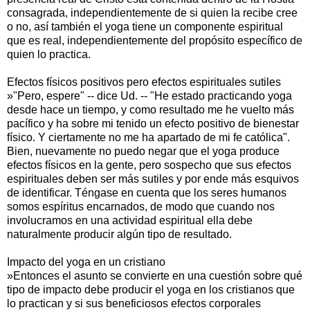
consagrada, independientemente de si quien la recibe cree
o no, así también el yoga tiene un componente espiritual
que es real, independientemente del propósito específico de
quien lo practica.
Efectos físicos positivos pero efectos espirituales sutiles
»"Pero, espere" -- dice Ud. -- "He estado practicando yoga
desde hace un tiempo, y como resultado me he vuelto más
pacífico y ha sobre mi tenido un efecto positivo de bienestar
físico. Y ciertamente no me ha apartado de mi fe católica".
Bien, nuevamente no puedo negar que el yoga produce
efectos físicos en la gente, pero sospecho que sus efectos
espirituales deben ser más sutiles y por ende más esquivos
de identificar. Téngase en cuenta que los seres humanos
somos espíritus encarnados, de modo que cuando nos
involucramos en una actividad espiritual ella debe
naturalmente producir algún tipo de resultado.
Impacto del yoga en un cristiano
»Entonces el asunto se convierte en una cuestión sobre qué
tipo de impacto debe producir el yoga en los cristianos que
lo practican y si sus beneficiosos efectos corporales