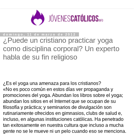
domingo, 11 de marzo de 2012
¿Puede un cristiano practicar yoga
como disciplina corporal? Un experto
habla de su fin religioso
¿Es el yoga una amenaza para los cristianos?
«No es poco común en estos días ver propaganda y
promociones del yoga. Abundan los libros sobre el yoga;
abundan los sitios en el Internet que se ocupan de su
filosofía y práctica; y seminarios de divulgación son
rutinariamente ofrecidos en gimnasios, clubs de salud e,
incluso, en algunas instituciones católicas. Ha penetrado
tan exitosamente en nuestra cultura que incluso a mucha
gente no se le mueve ni un pelo cuando eso se menciona.