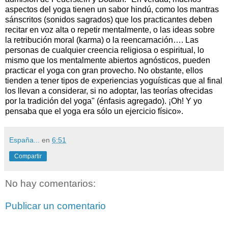
aspectos del yoga tienen un sabor hindú, como los mantras
sánscritos (sonidos sagrados) que los practicantes deben
recitar en voz alta o repetir mentalmente, o las ideas sobre
la retribución moral (karma) o la reencarnación…. Las
personas de cualquier creencia religiosa o espiritual, lo
mismo que los mentalmente abiertos agnósticos, pueden
practicar el yoga con gran provecho. No obstante, ellos
tienden a tener tipos de experiencias yoguísticas que al final
los llevan a considerar, si no adoptar, las teorías ofrecidas
por la tradición del yoga" (énfasis agregado). ¡Oh! Y yo
pensaba que el yoga era sólo un ejercicio físico».
España...
en
6:51
Compartir
No hay comentarios:
Publicar un comentario