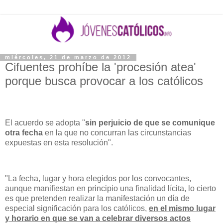
miércoles, 21 de marzo de 2012
Cifuentes prohíbe la 'procesión atea'
porque busca provocar a los católicos
El acuerdo se adopta "
sin perjuicio de que se comunique
otra fecha
en la que no concurran las circunstancias
expuestas en esta resolución".
"La fecha, lugar y hora elegidos por los convocantes,
aunque manifiestan en principio una finalidad lícita, lo cierto
es que pretenden realizar la manifestación un día de
especial significación para los católicos,
en el mismo lugar
y horario en que se van a celebrar diversos actos