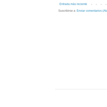
Entrada más reciente
Suscribirse a:
Enviar comentarios (At