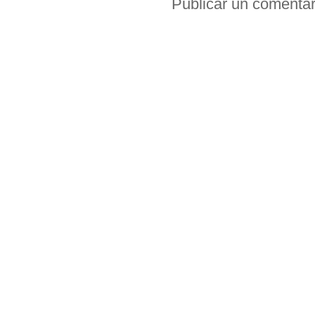
Publicar un comentar