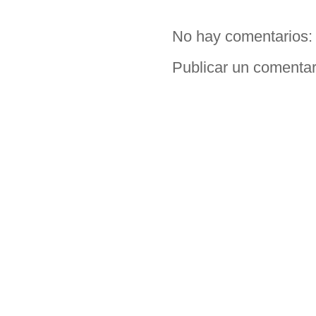
No hay comentarios:
Publicar un comentar