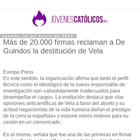
jueves, 12 de enero de 2012
Más de 20.000 firmas reclaman a De
Guindos la destitución de Vela
Europa Press
En este sentido, la organización afirma que tanto el perfil
técnico como el ideológico de la nueva responsable de
investigación son «absolutamente inadecuados para
desempeñar el cargo». La institución destaca que «las
opiniones anticientíficas de Vela a favor del aborto y su
actitud negacionista de la vida humana dañan el prestigio
de la ciencia española» y expone varios motivos para su
cesión en un comunicado.
En el mismo, señala que fue una de las primeras en firmar