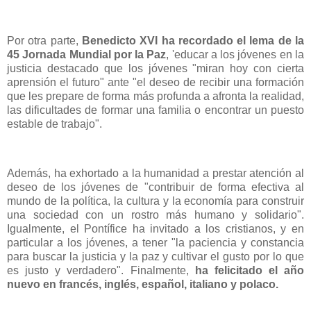
Por otra parte,
Benedicto XVI ha recordado el lema de la
45 Jornada Mundial por la Paz
, 'educar a los jóvenes en la
justicia destacado que los jóvenes "miran hoy con cierta
aprensión el futuro" ante "el deseo de recibir una formación
que les prepare de forma más profunda a afronta la realidad,
las dificultades de formar una familia o encontrar un puesto
estable de trabajo".
Además, ha exhortado a la humanidad a prestar atención al
deseo de los jóvenes de "contribuir de forma efectiva al
mundo de la política, la cultura y la economía para construir
una sociedad con un rostro más humano y solidario".
Igualmente, el Pontífice ha invitado a los cristianos, y en
particular a los jóvenes, a tener "la paciencia y constancia
para buscar la justicia y la paz y cultivar el gusto por lo que
es justo y verdadero". Finalmente,
ha felicitado el año
nuevo en francés, inglés, español, italiano y polaco.