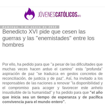
domingo, 1 de enero de 2012
Benedicto XVI pide que cesen las
guerras y las "enemistades" entre los
hombres
Por ello, ha pedido para que "a pesar de las dificultades que
muchas veces hacen arduo el camino" esta "profunda"
aspiración de paz "se traduzca en gestos concretos de
reconciliación, de justicia y de paz". Así, ha invitado a los
responsables de las naciones a renovar "la disponibilidad y
el compromiso para acoger y favorecer este anhelo
insustiuible de la humanidad" y ha pedido para que
"el año
que inicia sea un tiempo de esperanza y de pacífica
convivencia para el mundo entero".