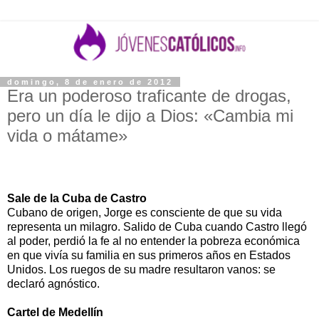
domingo, 8 de enero de 2012
Era un poderoso traficante de drogas,
pero un día le dijo a Dios: «Cambia mi
vida o mátame»
Sale de la Cuba de Castro
Cubano de origen, Jorge es consciente de que su vida
representa un milagro. Salido de Cuba cuando Castro llegó
al poder, perdió la fe al no entender la pobreza económica
en que vivía su familia en sus primeros años en Estados
Unidos. Los ruegos de su madre resultaron vanos: se
declaró agnóstico.
Cartel de Medellín