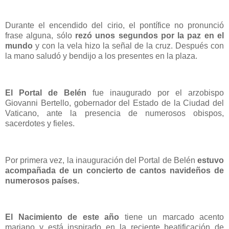
Durante el encendido del cirio, el pontífice no pronunció
frase alguna, sólo
rezó unos segundos por la paz en el
mundo
y con la vela hizo la señal de la cruz. Después con
la mano saludó y bendijo a los presentes en la plaza.
El Portal de Belén
fue inaugurado por el arzobispo
Giovanni Bertello, gobernador del Estado de la Ciudad del
Vaticano, ante la presencia de numerosos obispos,
sacerdotes y fieles.
Por primera vez, la inauguración del Portal de Belén
estuvo
acompañada de un concierto de cantos navideños de
numerosos países.
El Nacimiento de este año
tiene un marcado acento
mariano y está inspirado en la reciente beatificación de