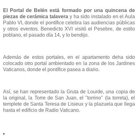
El Portal de Belén está formado por una quincena de
piezas de cerámica talavera
y ha sido instalado en el Aula
Pablo VI, donde el pontífice celebra las audiencias públicas
y otros eventos. Benedicto XVI visitó el Pesebre, de estilo
poblano, el pasado día 14, y lo bendijo.
Además de estos portales, en el apartamento deha sido
colocado otro portal ambientado en la zona de los Jardines
Vaticanos, donde el pontífice pasea a diario.
Así, se han representado la Gruta de Lourde, una copia de
la original, la Torre de San Juan, el "torrino" (la torreta), el
templete de Santa Teresa de Lisieux y la plazuela que llega
hasta el edificio de Radio Vaticano.