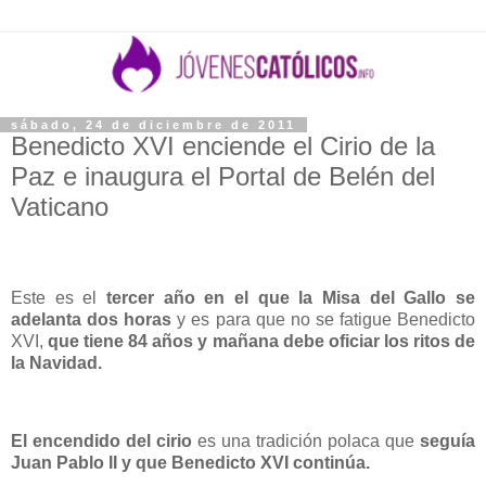
sábado, 24 de diciembre de 2011
Benedicto XVI enciende el Cirio de la
Paz e inaugura el Portal de Belén del
Vaticano
Este es el
tercer año en el que la Misa del Gallo se
adelanta dos horas
y es para que no se fatigue Benedicto
XVI,
que tiene 84 años y mañana debe oficiar los ritos de
la Navidad.
El encendido del cirio
es una tradición polaca que
seguía
Juan Pablo II y que Benedicto XVI continúa.