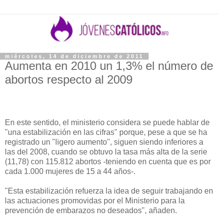
miércoles, 14 de diciembre de 2011
Aumenta en 2010 un 1,3% el número de
abortos respecto al 2009
En este sentido, el ministerio considera se puede hablar de
"una estabilización en las cifras" porque, pese a que se ha
registrado un "ligero aumento", siguen siendo inferiores a
las del 2008, cuando se obtuvo la tasa más alta de la serie
(11,78) con 115.812 abortos -teniendo en cuenta que es por
cada 1.000 mujeres de 15 a 44 años-.
"Esta estabilización refuerza la idea de seguir trabajando en
las actuaciones promovidas por el Ministerio para la
prevención de embarazos no deseados", añaden.