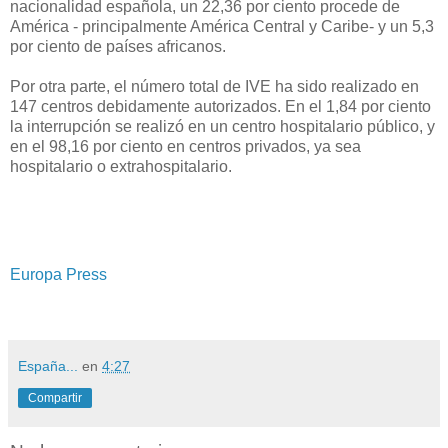
nacionalidad española, un 22,36 por ciento procede de
América - principalmente América Central y Caribe- y un 5,3
por ciento de países africanos.
Por otra parte, el número total de IVE ha sido realizado en
147 centros debidamente autorizados. En el 1,84 por ciento
la interrupción se realizó en un centro hospitalario público, y
en el 98,16 por ciento en centros privados, ya sea
hospitalario o extrahospitalario.
Europa Press
España...
en
4:27
Compartir