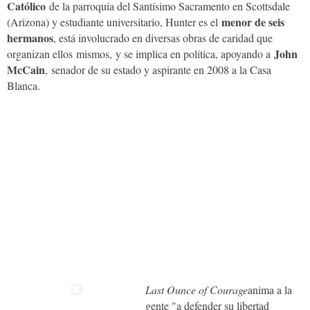
Católico
de la parroquia del Santísimo Sacramento en Scottsdale
menor de seis
(Arizona) y estudiante universitario, Hunter es el
hermanos
, está involucrado en diversas obras de caridad que
John
organizan ellos mismos, y se implica en política, apoyando a
McCain
, senador de su estado y aspirante en 2008 a la Casa
Blanca.
Last Ounce of Courage
anima a la
gente "a defender su libertad