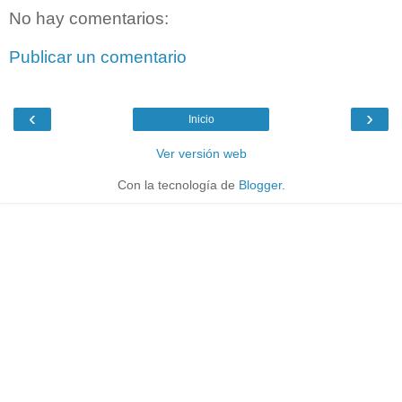
No hay comentarios:
Publicar un comentario
‹
›
Inicio
Ver versión web
Con la tecnología de
Blogger
.