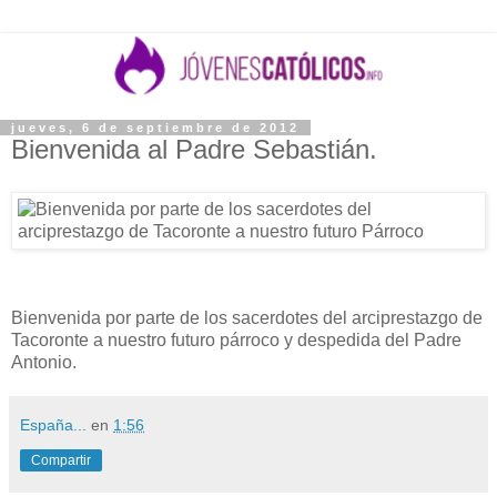
jueves, 6 de septiembre de 2012
Bienvenida al Padre Sebastián.
Bienvenida por parte de los sacerdotes del arciprestazgo de
Tacoronte a nuestro futuro párroco y despedida del Padre
Antonio.
España...
en
1:56
Compartir