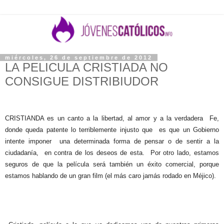
miércoles, 26 de septiembre de 2012
LA PELICULA CRISTIADA NO
CONSIGUE DISTRIBIUDOR
CRISTIANDA es un canto a la libertad, al amor y a la verdadera Fe,
donde queda patente lo terriblemente injusto que es que un Gobierno
intente imponer una determinada forma de pensar o de sentir a la
ciudadanía, en contra de los deseos de esta. Por otro lado, estamos
seguros de que la película será también un éxito comercial, porque
estamos hablando de un gran film (el más caro jamás rodado en Méjico).