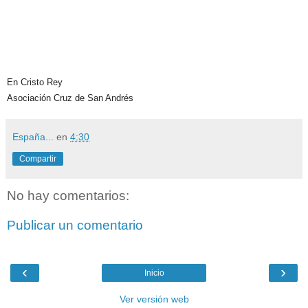
En Cristo Rey
Asociación Cruz de San Andrés
España...
en
4:30
Compartir
No hay comentarios:
Publicar un comentario
‹
›
Inicio
Ver versión web