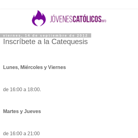
viernes, 14 de septiembre de 2012
Inscríbete a la Catequesis
Lunes, Miércoles y Viernes
de 16:00 a 18:00.
Martes y Jueves
de 16:00 a 21:00