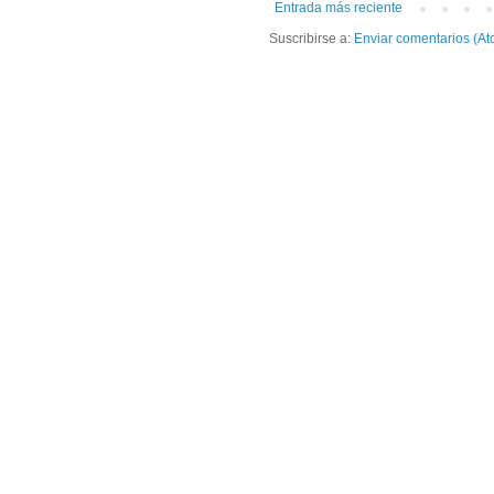
Entrada más reciente
Suscribirse a:
Enviar comentarios (At