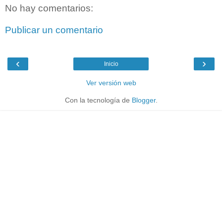
No hay comentarios:
Publicar un comentario
‹
›
Inicio
Ver versión web
Con la tecnología de
Blogger
.