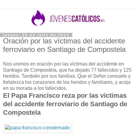
jueves, 25 de julio de 2013
Oración por las víctimas del accidente
ferroviario en Santiago de Compostela
Nos unimos en oración por las víctimas del accidente en
Santiago de Compostela, que ha dejado 77 fallecidos y 125
heridos. También por sus familias. Que el Señor consuele y
fortalezca los corazones de los heridos y familiares, y acoja
en su morada a los fallecidos.
El Papa Francisco reza por las víctimas
del accidente ferroviario de Santiago de
Compostela