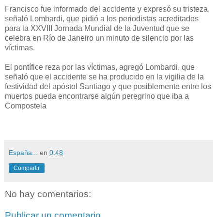
Francisco fue informado del accidente y expresó su tristeza,
señaló Lombardi, que pidió a los periodistas acreditados
para la XXVIII Jornada Mundial de la Juventud que se
celebra en Río de Janeiro un minuto de silencio por las
víctimas.
El pontífice reza por las víctimas, agregó Lombardi, que
señaló que el accidente se ha producido en la vigilia de la
festividad del apóstol Santiago y que posiblemente entre los
muertos pueda encontrarse algún peregrino que iba a
Compostela
España...
en
0:48
Compartir
No hay comentarios:
Publicar un comentario