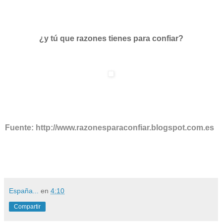
¿y tú que razones tienes para confiar?
Fuente: http://www.razonesparaconfiar.blogspot.com.es
España...
en
4:10
Compartir