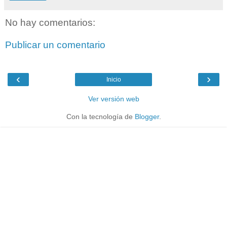
No hay comentarios:
Publicar un comentario
‹
›
Inicio
Ver versión web
Con la tecnología de
Blogger
.