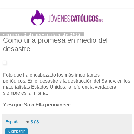
viernes, 2 de noviembre de 2012
Como una promesa en medio del
desastre
Foto que ha encabezado los más importantes
periódicos. En el desastre y la destrucción del Sandy, en los
materialistas Estados Unidos, la referencia verdadera
siempre es la misma.
Y es que Sólo Ella permanece
España...
en
5:03
Compartir