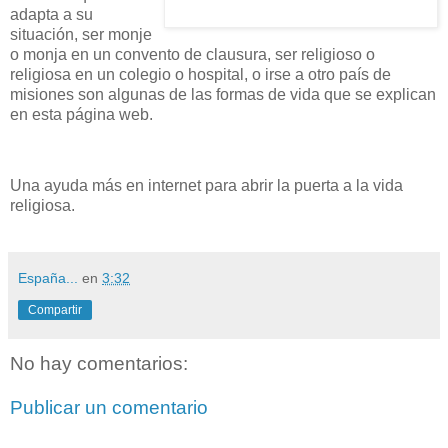
adapta a su
situación, ser monje
o monja en un convento de clausura, ser religioso o
religiosa en un colegio o hospital, o irse a otro país de
misiones son algunas de las formas de vida que se explican
en esta página web.
Una ayuda más en internet para abrir la puerta a la vida
religiosa.
España...
en
3:32
Compartir
No hay comentarios:
Publicar un comentario