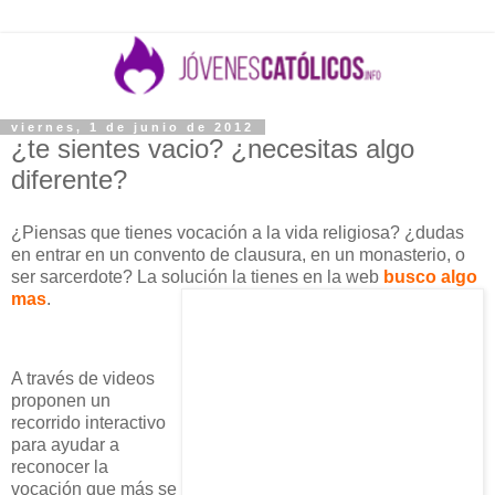
viernes, 1 de junio de 2012
¿te sientes vacio? ¿necesitas algo
diferente?
¿Piensas que tienes vocación a la vida religiosa? ¿dudas
en entrar en un convento de clausura, en un monasterio, o
ser sarcerdote? La solución la tienes en la web
busco algo
mas
.
A través de videos
proponen un
recorrido interactivo
para ayudar a
reconocer la
vocación que más se