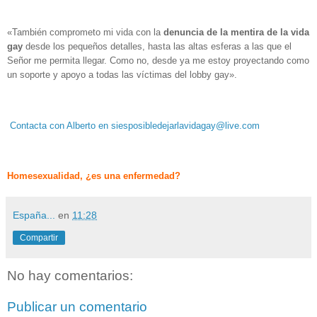
«También comprometo mi vida con la
denuncia de la mentira de la vida
gay
desde los pequeños detalles, hasta las altas esferas a las que el
Señor me permita llegar. Como no, desde ya me estoy proyectando como
un soporte y apoyo a todas las víctimas del lobby gay».
Contacta con Alberto en siesposibledejarlavidagay@live.com
Homesexualidad, ¿es una enfermedad?
España...
en
11:28
Compartir
No hay comentarios:
Publicar un comentario