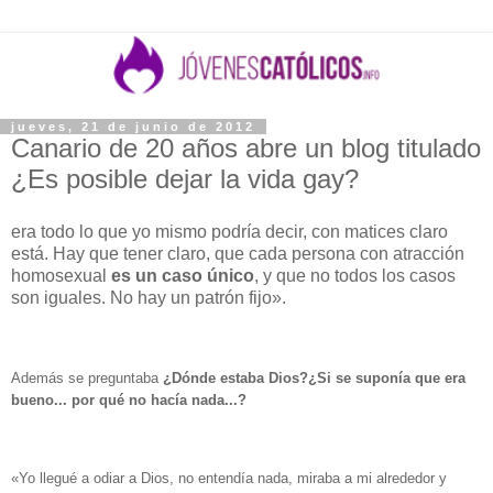
jueves, 21 de junio de 2012
Canario de 20 años abre un blog titulado
¿Es posible dejar la vida gay?
era todo lo que yo mismo podría decir, con matices claro
está. Hay que tener claro, que cada persona con atracción
homosexual
es un caso único
, y que no todos los casos
son iguales. No hay un patrón fijo».
Además se preguntaba
¿Dónde estaba Dios?¿Si se suponía que era
bueno... por qué no hacía nada...?
«Yo llegué a odiar a Dios, no entendía nada, miraba a mi alrededor y