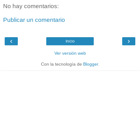
No hay comentarios:
Publicar un comentario
‹
›
Inicio
Ver versión web
Con la tecnología de
Blogger
.