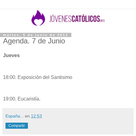
martes, 5 de junio de 2012
Agenda. 7 de Junio
Jueves
18:00. Exposición del Santisimo
19:00. Eucaristía.
España...
en
12:53
Compartir