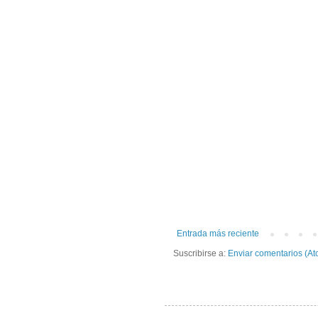
Entrada más reciente
Suscribirse a:
Enviar comentarios (At