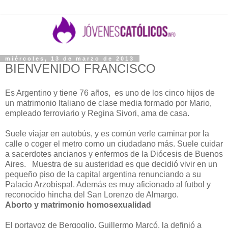
miércoles, 13 de marzo de 2013
BIENVENIDO FRANCISCO
Es Argentino y tiene 76 años, es uno de los cinco hijos de
un matrimonio Italiano de clase media formado por Mario,
empleado ferroviario y Regina Sivori, ama de casa.
Suele viajar en autobús, y es común verle caminar por la
calle o coger el metro como un ciudadano más. Suele cuidar
a sacerdotes ancianos y enfermos de la Diócesis de Buenos
Aires. Muestra de su austeridad es que decidió vivir en un
pequeño piso de la capital argentina renunciando a su
Palacio Arzobispal. Además es muy aficionado al futbol y
reconocido hincha del San Lorenzo de Almargo.
Aborto y matrimonio homosexualidad
El portavoz de Bergoglio, Guillermo Marcó, la definió a