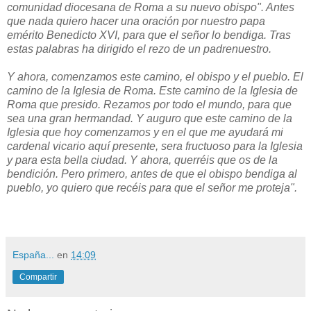
comunidad diocesana de Roma a su nuevo obispo". Antes
que nada quiero hacer una oración por nuestro papa
emérito Benedicto XVI, para que el señor lo bendiga. Tras
estas palabras ha dirigido el rezo de un padrenuestro.
Y ahora, comenzamos este camino, el obispo y el pueblo. El
camino de la Iglesia de Roma. Este camino de la Iglesia de
Roma que presido. Rezamos por todo el mundo, para que
sea una gran hermandad. Y auguro que este camino de la
Iglesia que hoy comenzamos y en el que me ayudará mi
cardenal vicario aquí presente, sera fructuoso para la Iglesia
y para esta bella ciudad. Y ahora, querréis que os de la
bendición. Pero primero, antes de que el obispo bendiga al
pueblo, yo quiero que recéis para que el señor me proteja".
España...
en
14:09
Compartir