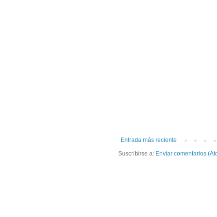
Entrada más reciente
Suscribirse a:
Enviar comentarios (At