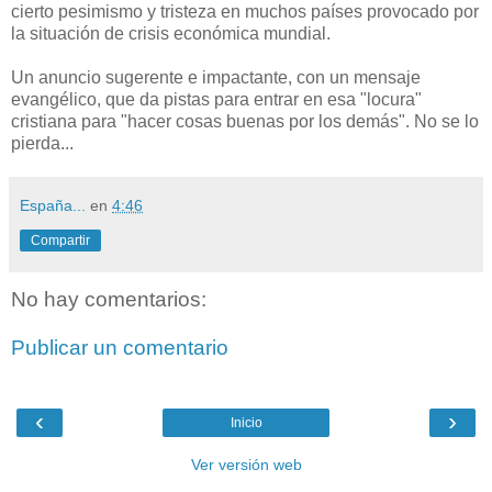
cierto pesimismo y tristeza en muchos países provocado por
la situación de crisis económica mundial.
Un anuncio sugerente e impactante, con un mensaje
evangélico, que da pistas para entrar en esa "locura"
cristiana para "hacer cosas buenas por los demás". No se lo
pierda...
España...
en
4:46
Compartir
No hay comentarios:
Publicar un comentario
‹
›
Inicio
Ver versión web