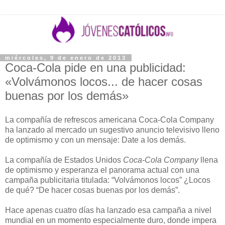
miércoles, 9 de enero de 2013
Coca-Cola pide en una publicidad:
«Volvámonos locos... de hacer cosas
buenas por los demás»
La compañía de refrescos americana Coca-Cola Company
ha lanzado al mercado un sugestivo anuncio televisivo lleno
de optimismo y con un mensaje: Date a los demás.
La compañía de Estados Unidos
Coca-Cola Company
llena
de optimismo y esperanza el panorama actual con una
campaña publicitaria titulada: “Volvámonos locos” ¿Locos
de qué? “De hacer cosas buenas por los demás”.
Hace apenas cuatro días ha lanzado esa campaña a nivel
mundial en un momento especialmente duro, donde impera