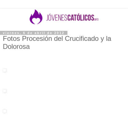
viernes, 6 de abril de 2012
Fotos Procesión del Crucificado y la
Dolorosa