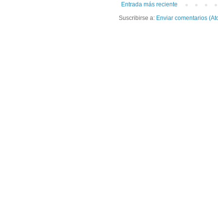
Entrada más reciente
Suscribirse a:
Enviar comentarios (At