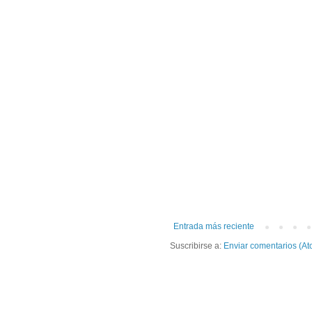
Entrada más reciente
Suscribirse a:
Enviar comentarios (At