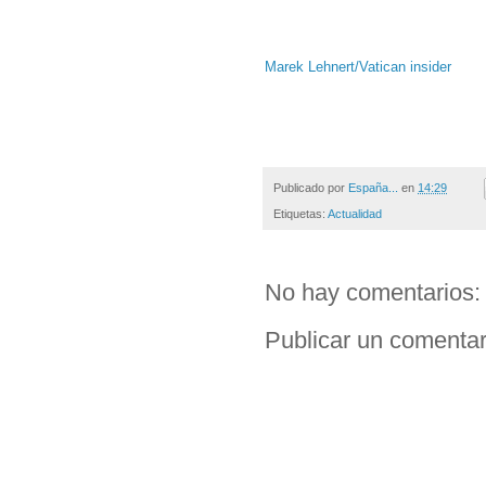
Marek Lehnert/Vatican insider
Publicado por
España...
en
14:29
Etiquetas:
Actualidad
No hay comentarios:
Publicar un comentar