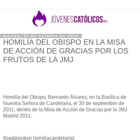
martes, 11 de octubre de 2011
HOMILÍA DEL OBISPO EN LA MISA
DE ACCIÓN DE GRACIAS POR LOS
FRUTOS DE LA JMJ
Homilía del Obispo, Bernardo Álvarez, en la Basílica de
Nuestra Señora de Candelaria, el 30 de septiembre de
2011, dentro de la Misa de Acción de Gracias por la JMJ
Madrid 2011.
{loadposition homiliacandelaria}