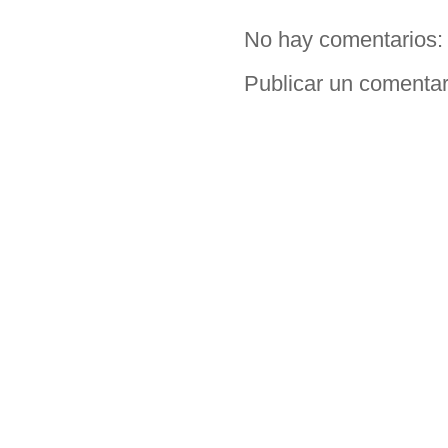
No hay comentarios:
Publicar un comentar