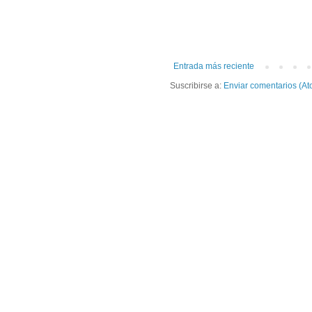
Entrada más reciente
Suscribirse a:
Enviar comentarios (At