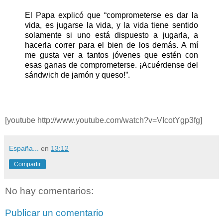
El Papa explicó que “comprometerse es dar la
vida, es jugarse la vida, y la vida tiene sentido
solamente si uno está dispuesto a jugarla, a
hacerla correr para el bien de los demás. A mí
me gusta ver a tantos jóvenes que estén con
esas ganas de comprometerse. ¡Acuérdense del
sándwich de jamón y queso!”.
[youtube http://www.youtube.com/watch?v=VIcotYgp3fg]
España...
en
13:12
Compartir
No hay comentarios:
Publicar un comentario