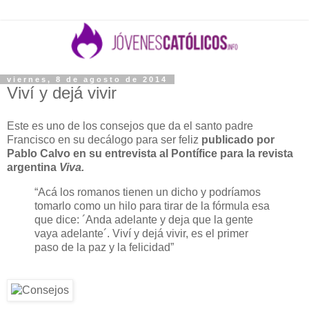
viernes, 8 de agosto de 2014
Viví y dejá vivir
Este es uno de los consejos que da el santo padre
Francisco en su decálogo para ser feliz
publicado por
Pablo Calvo en su entrevista al Pontífice para la revista
argentina
Viva.
“Acá los romanos tienen un dicho y podríamos
tomarlo como un hilo para tirar de la fórmula esa
que dice: ´Anda adelante y deja que la gente
vaya adelante´. Viví y dejá vivir, es el primer
paso de la paz y la felicidad”