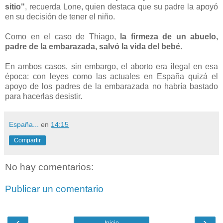
sitio"
, recuerda Lone, quien destaca que su padre la apoyó
en su decisión de tener el niño.
Como en el caso de Thiago,
la firmeza de un abuelo,
padre de la embarazada, salvó la vida del bebé.
En ambos casos, sin embargo, el aborto era ilegal en esa
época: con leyes como las actuales en España quizá el
apoyo de los padres de la embarazada no habría bastado
para hacerlas desistir.
España...
en
14:15
Compartir
No hay comentarios:
Publicar un comentario
‹
›