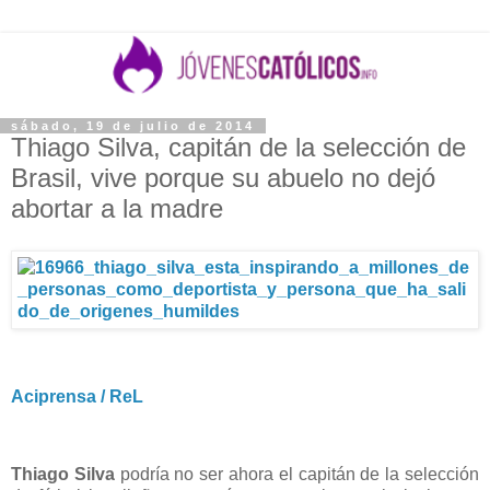
sábado, 19 de julio de 2014
Thiago Silva, capitán de la selección de
Brasil, vive porque su abuelo no dejó
abortar a la madre
Aciprensa / ReL
Thiago Silva
podría no ser ahora el capitán de la selección