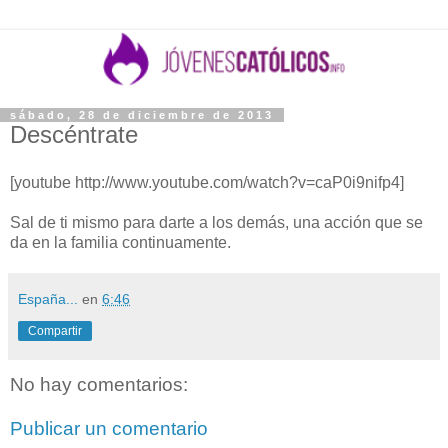
sábado, 28 de diciembre de 2013
Descéntrate
[youtube http://www.youtube.com/watch?v=caP0i9nifp4]
Sal de ti mismo para darte a los demás, una acción que se
da en la familia continuamente.
España...
en
6:46
Compartir
No hay comentarios:
Publicar un comentario