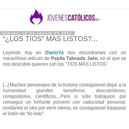
sábado, 10 de agosto de 2013
“¿LOS TIOS” MAS LISTOS?...
Leyendo hoy en
DiarioYa
nos encontramos con un
maravilloso artículo de
Pepita Taboada Jaén,
en el que se
nos descubre quienes son los "TIOS MÁS LISTOS"
[...] Muchos personajes de la historia consiguieron dejar a la
humanidad grandes beneficios: descubridores,
compositores, científicos…Pero si sólo trabajaron por
conseguir un brillante porvenir con caducidad personal,
olvidando el otro por-venir eterno, no consiguieron traspasar
el listón de “tío listo”.