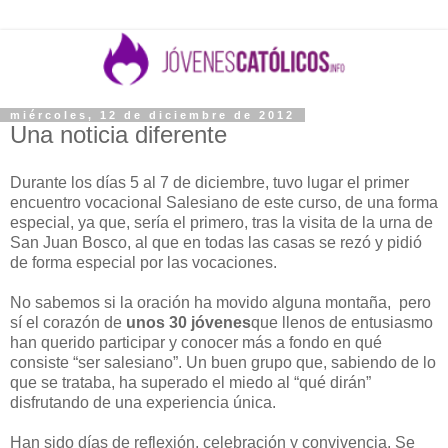
miércoles, 12 de diciembre de 2012
Una noticia diferente
Durante los días 5 al 7 de diciembre, tuvo lugar el primer
encuentro vocacional Salesiano de este curso, de una forma
especial, ya que, sería el primero, tras la visita de la urna de
San Juan Bosco, al que en todas las casas se rezó y pidió
de forma especial por las vocaciones.
No sabemos si la oración ha movido alguna montaña, pero
sí el corazón de
unos 30 jóvenes
que llenos de entusiasmo
han querido participar y conocer más a fondo en qué
consiste “ser salesiano”. Un buen grupo que, sabiendo de lo
que se trataba, ha superado el miedo al “qué dirán”
disfrutando de una experiencia única.
Han sido días de reflexión, celebración y convivencia. Se