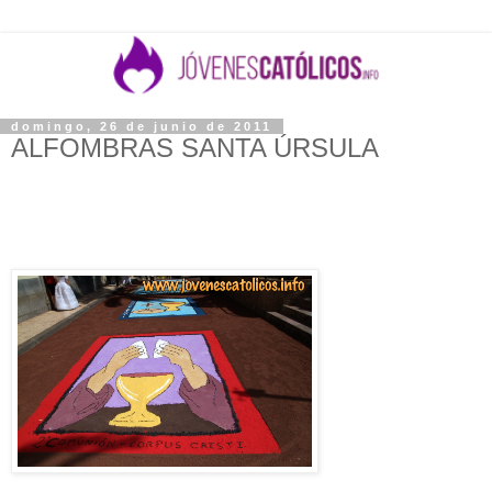
domingo, 26 de junio de 2011
ALFOMBRAS SANTA ÚRSULA